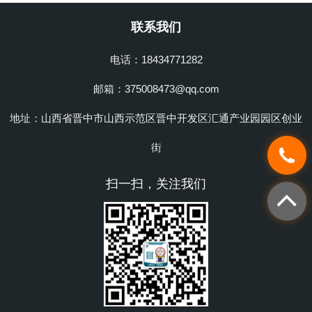
联系我们
电话：18434771282
邮箱：375008473@qq.com
地址：山西省晋中市山西示范区晋中开发区汇通产业园园区创业
街
扫一扫，关注我们