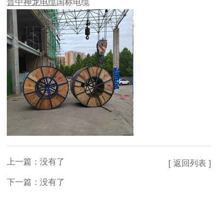
晋中
神龙电缆
国标电缆
上一篇：没有了
[ 返回列表 ]
下一篇：没有了