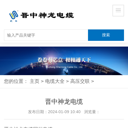
您的位置：
主页
>
电缆大全
>
高压交联
>
晋中神龙电缆
发布日期：2024-01-09 10:40 浏览量：